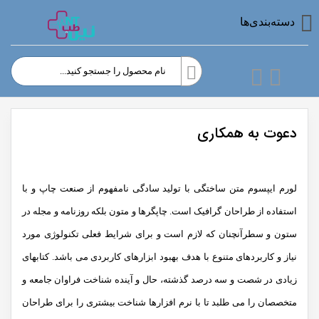
دسته‌بندی‌ها
دعوت به همکاری
لورم ایپسوم متن ساختگی با تولید سادگی نامفهوم از صنعت چاپ و با
استفاده از طراحان گرافیک است. چاپگرها و متون بلکه روزنامه و مجله در
ستون و سطرآنچنان که لازم است و برای شرایط فعلی تکنولوژی مورد
نیاز و کاربردهای متنوع با هدف بهبود ابزارهای کاربردی می باشد. کتابهای
زیادی در شصت و سه درصد گذشته، حال و آینده شناخت فراوان جامعه و
متخصصان را می طلبد تا با نرم افزارها شناخت بیشتری را برای طراحان