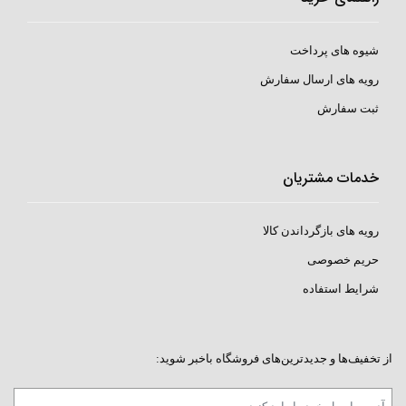
شیوه های پرداخت
رویه های ارسال سفارش
ثبت سفارش
خدمات مشتریان
رویه های بازگرداندن کالا
حریم خصوصی
شرایط استفاده
از تخفیف‌ها و جدیدترین‌های فروشگاه باخبر شوید: