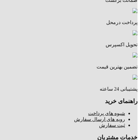
ضمانت برگشت
پرداخت درمحل
تحویل اکسپرس
تضمین بهترین قیمت
پشتیبانی 24 ساعته
راهنمای خرید
شیوه های پرداخت
رویه های ارسال سفارش
ثبت سفارش
خدمات مشتریان