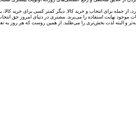
ارد، از جمله برای انتخاب و خرید کالا. دیگر کمتر کسی برای خرید کالا، 
 موجود نهایت استفاده را می‏‌برند. مشتری در دنیای امروز حق انتخاب
‏‌تر و البته لذت‏‏ بخش‏‌تری را می‏‌طلبد. از همین روست که هر روز به ت