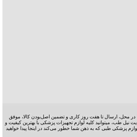
ت در محل، ارسال تا هفت روز کاری و تضمین اصل‌بودن کالا، موفق
ت نیل طب، میتوانید کلیه لوازم تجهیزات پزشکی با بهترین کیفیت و
وازم پزشکی طبی که به ذهن شما خطور می‌کند در اینجا پیدا خواهید