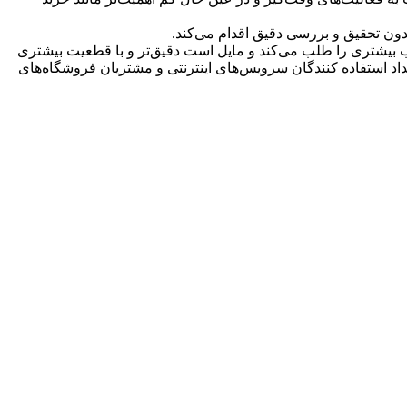
بدون تحقیق و بررسی دقیق اقدام می‏‌کند.
 بیشتری را طلب می‏‌کند و مایل است دقیق‏‌تر و با قطعیت بیشتری
عداد استفاده‏ کنندگان سرویس‌های اینترنتی و مشتریان فروشگاه‏‏‌‏های