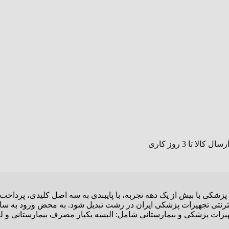
پزشکی با بیش از یک دهه تجربه، با پایبندی به سه اصل کلیدی، پرداخ
نترنتی تجهیزات پزشکی ایران در رشت تبدیل شود. به محض ورود به سای
 تجهیزات پزشکی و بیمارستانی شامل: البسه یکبار مصرف بیمارستانی و ل