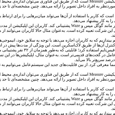
سیستم‌عامل است که کاربر با استفاده از آن‌ها می‌تواند میان‌برهایی را برای ا
ا به کار پیشنهاد می‌دهد.
اپلیکیشن CarPlay حالا دیگر بهتر می‌تواند از نقشه‌های شرکت‌های دیگر مانند گوگل 
از گجت‌های این شرکت تعبیه کرده است. به‌عنوان مثال حالا کاربران می‌توان
د.
د به‌روزرسانی جدید انیموجی تحت عنوان Memoji را از قلم بیندازیم که به کاربران اجازه می‌دهد با 
سیستم‌عامل است که کاربر با استفاده از آن‌ها می‌تواند میان‌برهایی را برای ا
ا به کار پیشنهاد می‌دهد.
اپلیکیشن CarPlay حالا دیگر بهتر می‌تواند از نقشه‌های شرکت‌های دیگر مانند گوگل 
از گجت‌های این شرکت تعبیه کرده است. به‌عنوان مثال حالا کاربران می‌توان
د.
د به‌روزرسانی جدید انیموجی تحت عنوان Memoji را از قلم بیندازیم که به کاربران اجازه می‌دهد با 