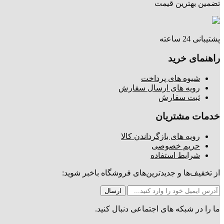
تضمین بهترین قیمت
پشتیبانی 24 ساعته
راهنمای خرید
شیوه های پرداخت
رویه های ارسال سفارش
ثبت سفارش
خدمات مشتریان
رویه های بازگرداندن کالا
حریم خصوصی
شرایط استفاده
از تخفیف‌ها و جدیدترین‌های فروشگاه باخبر شوید:
ما را در شبکه های اجتماعی دنبال کنید.