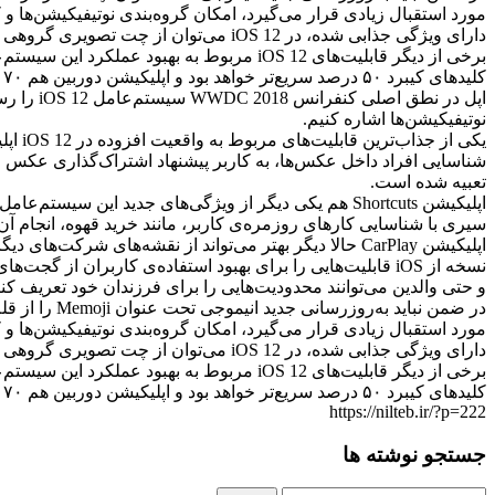
دارای ویژگی جذابی شده، در iOS 12 می‌توان از چت تصویری گروهی فیس‌تایم استفاده کرد؛ قابلیتی که به‌طور همزمان از ۳۲ نفر پشتیبانی می‌کند.
کلیدهای کیبرد ۵۰ درصد سریع‌تر خواهد بود و اپلیکیشن دوربین هم ۷۰ درصد سریع‌تر بالا می‌آید.
نوتیفیکیشن‌ها اشاره کنیم.
تعبیه شده است.
اپلیکیشن Shortcuts هم یکی دیگر از ویژگی‌های جدید این 
سیری با شناسایی کارهای روزمره‌ی کاربر، مانند خرید قهوه، انجام آن ر
نسخه از iOS قابلیت‌هایی را برای بهبود استفاده‌ی کاربران 
و حتی والدین می‌توانند محدودیت‌هایی را برای فرزندان خود تعریف کنن
در ضمن نبای
دارای ویژگی جذابی شده، در iOS 12 می‌توان از چت تصویری گروهی فیس‌تایم استفاده کرد؛ قابلیتی که به‌طور همزمان از ۳۲ نفر پشتیبانی می‌کند.
کلیدهای کیبرد ۵۰ درصد سریع‌تر خواهد بود و اپلیکیشن دوربین هم ۷۰ درصد سریع‌تر بالا می‌آید.
https://nilteb.ir/?p=222
جستجو نوشته ها