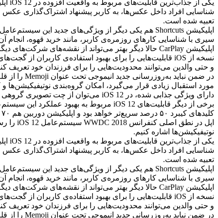
تعبیه شده است.
اپلیکیشن Shortcuts هم یکی دیگر از ویژگی‌های جدید این 
سیری با شناسایی کارهای روزمره‌ی کاربر، مانند خرید قهوه، انجام آن ر
نسخه از iOS قابلیت‌هایی را برای بهبود استفاده‌ی کاربران 
و حتی والدین می‌توانند محدودیت‌هایی را برای فرزندان خود تعریف کنن
در ضمن نبای
دارای ویژگی جذابی شده، در iOS 12 می‌توان از چت تصویری گروهی فیس‌تایم استفاده کرد؛ قابلیتی که به‌طور همزمان از ۳۲ نفر پشتیبانی می‌کند.
کلیدهای کیبرد ۵۰ درصد سریع‌تر خواهد بود و اپلیکیشن دوربین هم ۷۰ درصد سریع‌تر بالا می‌آید.
نوتیفیکیشن‌ها اشاره کنیم.
تعبیه شده است.
اپلیکیشن Shortcuts هم یکی دیگر از ویژگی‌های جدید این 
سیری با شناسایی کارهای روزمره‌ی کاربر، مانند خرید قهوه، انجام آن ر
نسخه از iOS قابلیت‌هایی را برای بهبود استفاده‌ی کاربران 
و حتی والدین می‌توانند محدودیت‌هایی را برای فرزندان خود تعریف کنن
در ضمن نبای