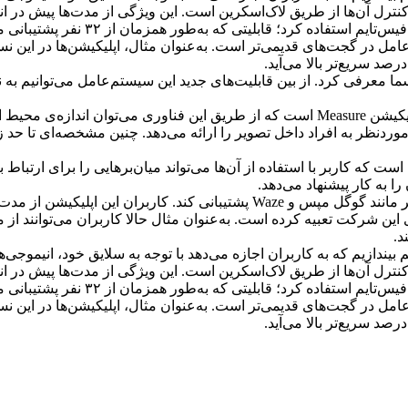
سیستم‌عامل است که کاربر با استفاده از آن‌ها می‌تواند میان‌برهایی را برای ا
ا به کار پیشنهاد می‌دهد.
اپلیکیشن CarPlay حالا دیگر بهتر می‌تواند از نقشه‌های شرکت‌های دیگر مانند گوگل 
از گجت‌های این شرکت تعبیه کرده است. به‌عنوان مثال حالا کاربران می‌توان
د.
د به‌روزرسانی جدید انیموجی تحت عنوان Memoji را از قلم بیندازیم که به کاربران اجازه می‌دهد با 