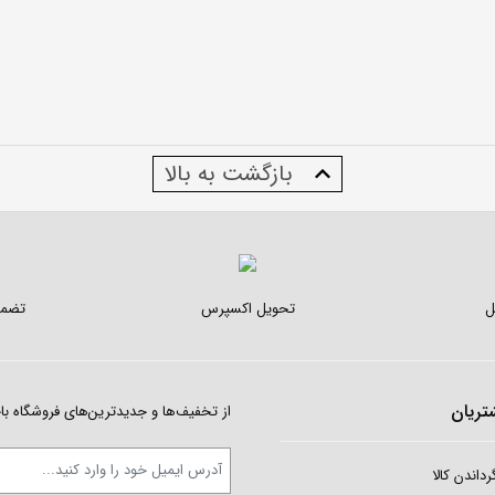
بازگشت به بالا
ل
تحویل اکسپرس
تضمی
ریان
از تخفیف‌ها و جدیدترین‌های فروشگاه با
رداندن کالا