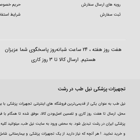
رویه های ارسال سفارش
حریم خصوص
ثبت سفارش
شرایط استفاد
هفت روز هفته ، 24 ساعت شبانه‌روز پاسخگوی شما عزیزان
هستیم. ارسال کالا تا 3 روز کاری
تجهیزات پزشکی نیل طب در رشت
نیل طب به عنوان یکی از قدیمی‌ترین فروشگاه های اینترنتی تجهیزات پزشکی با ب
محل، ارسال تا هفت روز کاری و تضمین اصل‌بودن کالا، موفق شده تا همگام با فرو
پزشکی ایران در رشت تبدیل شود. به محض ورود به سایت نیل طب، میتوانید کلیه ل
و خرید نمایید. ! هر آنچه که نیاز دارید از یک تجهیزات پزشکی و بیمارستانی شام