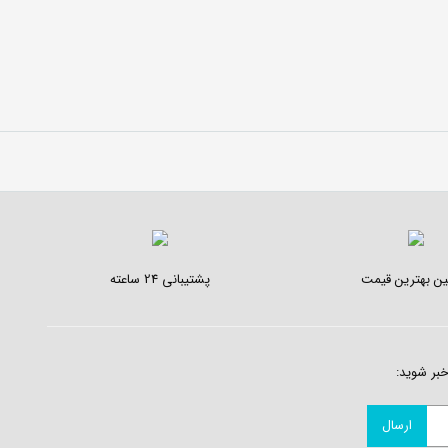
ن بهترین قیمت
پشتیبانی 24 ساعته
خبر شوید: