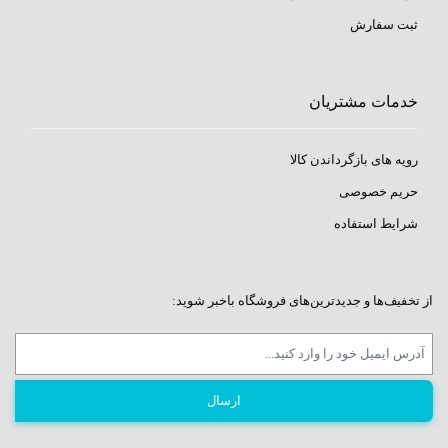
ثبت سفارش
خدمات مشتریان
رویه های بازگرداندن کالا
حریم خصوصی
شرایط استفاده
از تخفیف‌ها و جدیدترین‌های فروشگاه باخبر شوید: