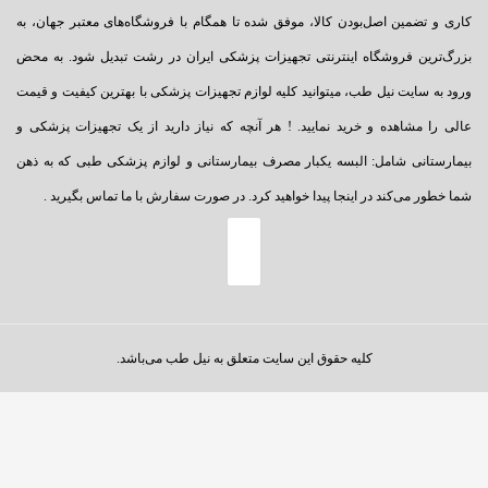
کاری و تضمین اصل‌بودن کالا، موفق شده تا همگام با فروشگاه‌های معتبر جهان، به
بزرگ‌ترین فروشگاه اینترنتی تجهیزات پزشکی ایران در رشت تبدیل شود. به محض
ورود به سایت نیل طب، میتوانید کلیه لوازم تجهیزات پزشکی با بهترین کیفیت و قیمت
عالی را مشاهده و خرید نمایید. ! هر آنچه که نیاز دارید از یک تجهیزات پزشکی و
بیمارستانی شامل: البسه یکبار مصرف بیمارستانی و لوازم پزشکی طبی که به ذهن
شما خطور می‌کند در اینجا پیدا خواهید کرد. در صورت سفارش با ما تماس بگیرید .
کلیه حقوق این سایت متعلق به نیل طب می‌باشد.