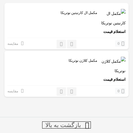
مکمل ال کارنیتین نوتریکا
استعلام قیمت
0
مقایسه
مکمل کلاژن نوتریکا
استعلام قیمت
0
مقایسه
بازگشت به بالا