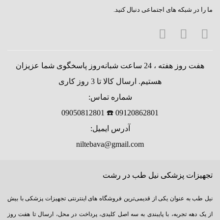
ما را در شبکه های اجتماعی دنبال کنید.
هفت روز هفته ، 24 ساعت شبانه‌روز پاسخگوی شما عزیزان
هستیم. ارسال کالا تا 3 روز کاری
شماره تماس:
09120862801 ☎️ 09050812801
آدرس ایمیل:
niltebava@gmail.com
تجهیزات پزشکی نیل طب در رشت
نیل طب به عنوان یکی از قدیمی‌ترین فروشگاه های اینترنتی تجهیزات پزشکی با بیش
از یک دهه تجربه، با پایبندی به سه اصل کلیدی، پرداخت در محل، ارسال تا هفت روز