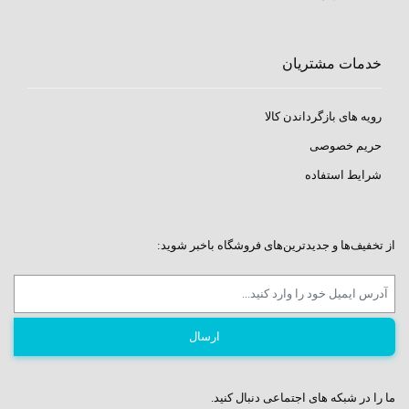
خدمات مشتریان
رویه های بازگرداندن کالا
حریم خصوصی
شرایط استفاده
از تخفیف‌ها و جدیدترین‌های فروشگاه باخبر شوید:
ما را در شبکه های اجتماعی دنبال کنید.