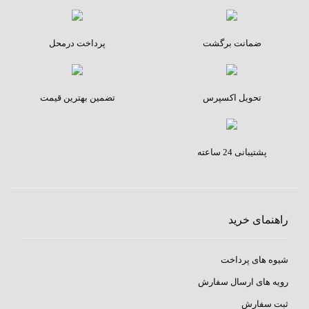
ضمانت برگشت
پرداخت درمحل
تحویل اکسپرس
تضمین بهترین قیمت
پشتیبانی 24 ساعته
راهنمای خرید
شیوه های پرداخت
رویه های ارسال سفارش
ثبت سفارش