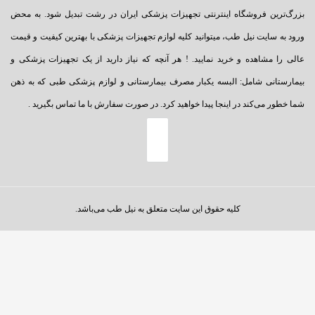
بزرگ‌ترین فروشگاه اینترنتی تجهیزات پزشکی ایران در رشت تبدیل شود. به محض
ورود به سایت نیل طب، میتوانید کلیه لوازم تجهیزات پزشکی با بهترین کیفیت و قیمت
عالی را مشاهده و خرید نمایید. ! هر آنچه که نیاز دارید از یک تجهیزات پزشکی و
بیمارستانی شامل: البسه یکبار مصرف بیمارستانی و لوازم پزشکی طبی که به ذهن
شما خطور می‌کند در اینجا پیدا خواهید کرد. در صورت سفارش با ما تماس بگیرید .
کلیه حقوق این سایت متعلق به نیل طب می‌باشد.