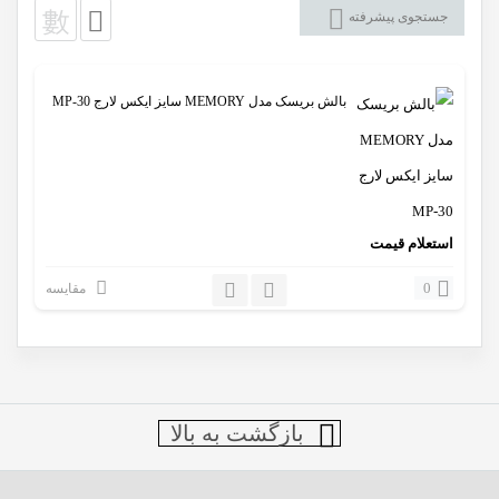
جستجوی پیشرفته
بالش بریسک مدل MEMORY سایز ایکس لارج MP-30
استعلام قیمت
0
مقایسه
بازگشت به بالا