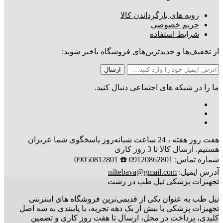
رویه های بازگرداندن کالا
حریم خصوصی
شرایط استفاده
از تخفیف‌ها و جدیدترین‌های فروشگاه باخبر شوید:
ما را در شبکه های اجتماعی دنبال کنید.
هفت روز هفته ، 24 ساعت شبانه‌روز پاسخگوی شما عزیزان
هستیم. ارسال کالا تا 3 روز کاری
شماره تماس:
09120862801 ☎️ 09050812801
آدرس ایمیل:
niltebava@gmail.com
تجهیزات پزشکی نیل طب در رشت
نیل طب به عنوان یکی از قدیمی‌ترین فروشگاه های اینترنتی
تجهیزات پزشکی با بیش از یک دهه تجربه، با پایبندی به سه اصل
کلیدی، پرداخت در محل، ارسال تا هفت روز کاری و تضمین