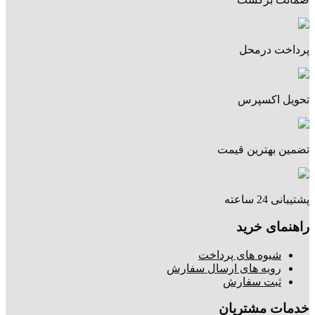
پرداخت درمحل
تحویل اکسپرس
تضمین بهترین قیمت
پشتیبانی 24 ساعته
راهنمای خرید
شیوه های پرداخت
رویه های ارسال سفارش
ثبت سفارش
خدمات مشتریان