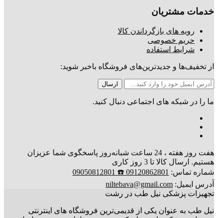
خدمات مشتریان
رویه های بازگرداندن کالا
حریم خصوصی
شرایط استفاده
از تخفیف‌ها و جدیدترین‌های فروشگاه باخبر شوید:
ما را در شبکه های اجتماعی دنبال کنید.
هفت روز هفته ، 24 ساعت شبانه‌روز پاسخگوی شما عزیزان
هستیم. ارسال کالا تا 3 روز کاری
شماره تماس:
09120862801 ☎️ 09050812801
آدرس ایمیل:
niltebava@gmail.com
تجهیزات پزشکی نیل طب در رشت
نیل طب به عنوان یکی از قدیمی‌ترین فروشگاه های اینترنتی