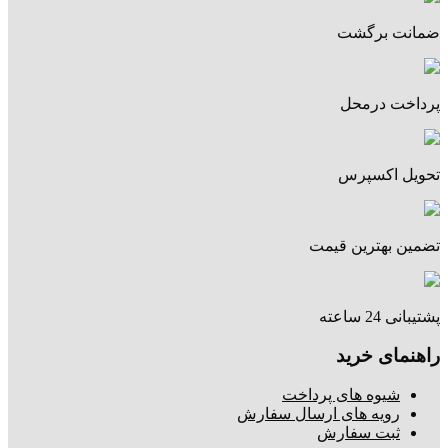
ضمانت برگشت
پرداخت درمحل
تحویل اکسپرس
تضمین بهترین قیمت
پشتیبانی 24 ساعته
راهنمای خرید
شیوه های پرداخت
رویه های ارسال سفارش
ثبت سفارش