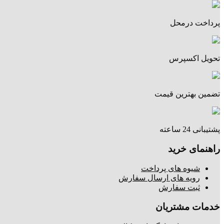
پرداخت درمحل
تحویل اکسپرس
تضمین بهترین قیمت
پشتیبانی 24 ساعته
راهنمای خرید
شیوه های پرداخت
رویه های ارسال سفارش
ثبت سفارش
خدمات مشتریان