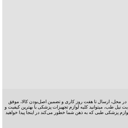
ت در محل، ارسال تا هفت روز کاری و تضمین اصل‌بودن کالا، موفق
ت نیل طب، میتوانید کلیه لوازم تجهیزات پزشکی با بهترین کیفیت و
وازم پزشکی طبی که به ذهن شما خطور می‌کند در اینجا پیدا خواهید