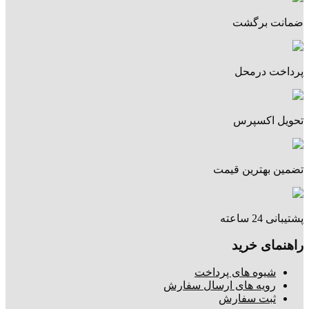
ضمانت برگشت
پرداخت درمحل
تحویل اکسپرس
تضمین بهترین قیمت
پشتیبانی 24 ساعته
راهنمای خرید
شیوه های پرداخت
رویه های ارسال سفارش
ثبت سفارش