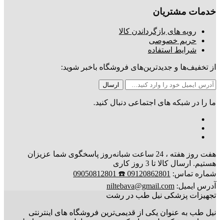
خدمات مشتریان
رویه های بازگرداندن کالا
حریم خصوصی
شرایط استفاده
از تخفیف‌ها و جدیدترین‌های فروشگاه باخبر شوید:
ما را در شبکه های اجتماعی دنبال کنید.
هفت روز هفته ، 24 ساعت شبانه‌روز پاسخگوی شما عزیزان
هستیم. ارسال کالا تا 3 روز کاری
شماره تماس:
09120862801 ☎️ 09050812801
آدرس ایمیل:
niltebava@gmail.com
تجهیزات پزشکی نیل طب در رشت
نیل طب به عنوان یکی از قدیمی‌ترین فروشگاه های اینترنتی