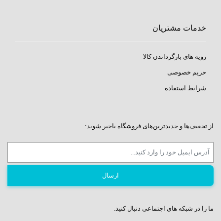
خدمات مشتریان
رویه های بازگرداندن کالا
حریم خصوصی
شرایط استفاده
از تخفیف‌ها و جدیدترین‌های فروشگاه باخبر شوید:
ما را در شبکه های اجتماعی دنبال کنید.