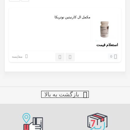
مکمل ال کارنیتین نوتریکا
استعلام قیمت
0
مقایسه
بازگشت به بالا