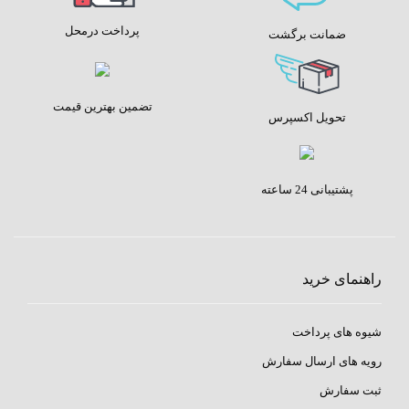
پرداخت درمحل
ضمانت برگشت
تضمین بهترین قیمت
تحویل اکسپرس
پشتیبانی 24 ساعته
راهنمای خرید
شیوه های پرداخت
رویه های ارسال سفارش
ثبت سفارش