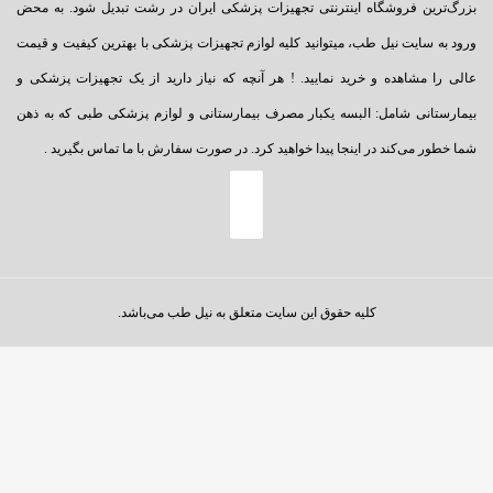
بزرگ‌ترین فروشگاه اینترنتی تجهیزات پزشکی ایران در رشت تبدیل شود. به محض
ورود به سایت نیل طب، میتوانید کلیه لوازم تجهیزات پزشکی با بهترین کیفیت و قیمت
عالی را مشاهده و خرید نمایید. ! هر آنچه که نیاز دارید از یک تجهیزات پزشکی و
بیمارستانی شامل: البسه یکبار مصرف بیمارستانی و لوازم پزشکی طبی که به ذهن
شما خطور می‌کند در اینجا پیدا خواهید کرد. در صورت سفارش با ما تماس بگیرید .
کلیه حقوق این سایت متعلق به نیل طب می‌باشد.