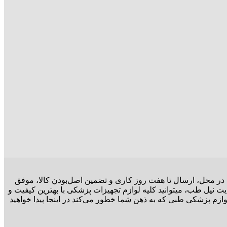
ت در محل، ارسال تا هفت روز کاری و تضمین اصل‌بودن کالا، موفق
ت نیل طب، میتوانید کلیه لوازم تجهیزات پزشکی با بهترین کیفیت و
وازم پزشکی طبی که به ذهن شما خطور می‌کند در اینجا پیدا خواهید