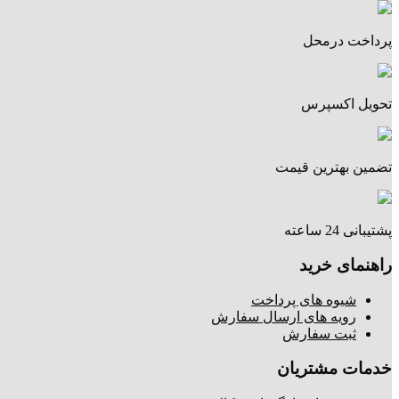
پرداخت درمحل
تحویل اکسپرس
تضمین بهترین قیمت
پشتیبانی 24 ساعته
راهنمای خرید
شیوه های پرداخت
رویه های ارسال سفارش
ثبت سفارش
خدمات مشتریان