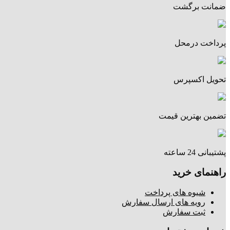
ضمانت برگشت
پرداخت درمحل
تحویل اکسپرس
تضمین بهترین قیمت
پشتیبانی 24 ساعته
راهنمای خرید
شیوه های پرداخت
رویه های ارسال سفارش
ثبت سفارش