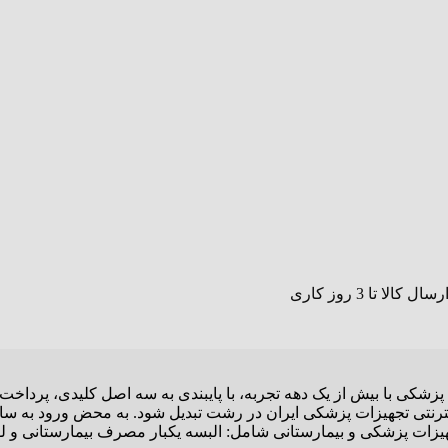
پزشکی با بیش از یک دهه تجربه، با پایبندی به سه اصل کلیدی، پرداخ
نترنتی تجهیزات پزشکی ایران در رشت تبدیل شود. به محض ورود به سای
 تجهیزات پزشکی و بیمارستانی شامل: البسه یکبار مصرف بیمارستانی و ل