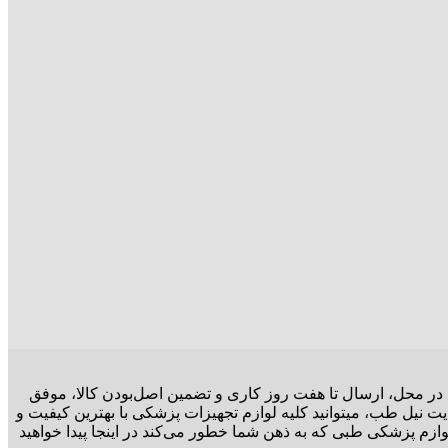
ت در محل، ارسال تا هفت روز کاری و تضمین اصل‌بودن کالا، موفق
ت نیل طب، میتوانید کلیه لوازم تجهیزات پزشکی با بهترین کیفیت و
وازم پزشکی طبی که به ذهن شما خطور می‌کند در اینجا پیدا خواهید