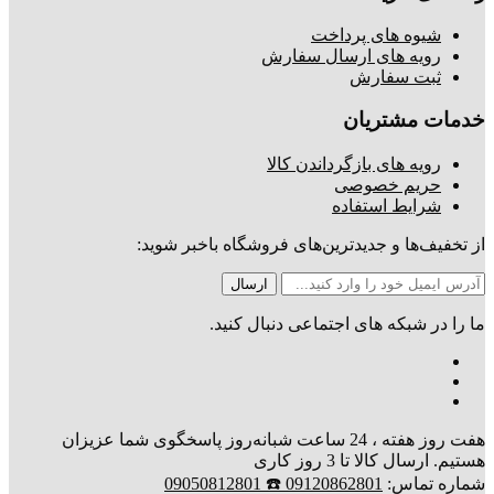
شیوه های پرداخت
رویه های ارسال سفارش
ثبت سفارش
خدمات مشتریان
رویه های بازگرداندن کالا
حریم خصوصی
شرایط استفاده
از تخفیف‌ها و جدیدترین‌های فروشگاه باخبر شوید:
ما را در شبکه های اجتماعی دنبال کنید.
هفت روز هفته ، 24 ساعت شبانه‌روز پاسخگوی شما عزیزان
هستیم. ارسال کالا تا 3 روز کاری
شماره تماس:
09120862801 ☎️ 09050812801