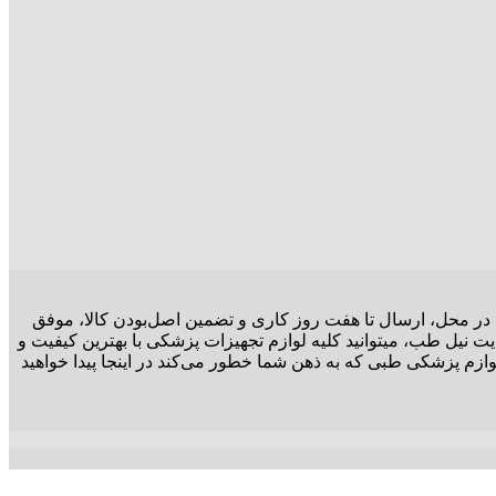
ت در محل، ارسال تا هفت روز کاری و تضمین اصل‌بودن کالا، موفق
ت نیل طب، میتوانید کلیه لوازم تجهیزات پزشکی با بهترین کیفیت و
وازم پزشکی طبی که به ذهن شما خطور می‌کند در اینجا پیدا خواهید