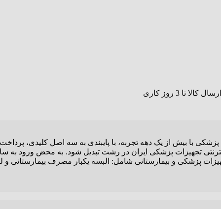
پزشکی با بیش از یک دهه تجربه، با پایبندی به سه اصل کلیدی، پرداخ
نترنتی تجهیزات پزشکی ایران در رشت تبدیل شود. به محض ورود به سای
 تجهیزات پزشکی و بیمارستانی شامل: البسه یکبار مصرف بیمارستانی و ل