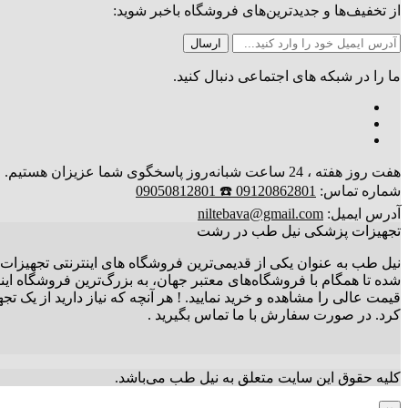
از تخفیف‌ها و جدیدترین‌های فروشگاه باخبر شوید:
ما را در شبکه های اجتماعی دنبال کنید.
هفت روز هفته ، 24 ساعت شبانه‌روز پاسخگوی شما عزیزان هستیم. ارسال کالا تا 3 روز کاری
شماره تماس:
09120862801 ☎️ 09050812801
آدرس ایمیل:
niltebava@gmail.com
تجهیزات پزشکی نیل طب در رشت
نیل طب به عنوان یکی از قدیمی‌ترین فروشگاه های اینترنتی تجهیزات 
شده تا همگام با فروشگاه‌های معتبر جهان، به بزرگ‌ترین فروشگاه ای
قیمت عالی را مشاهده و خرید نمایید. ! هر آنچه که نیاز دارید از یک
کرد. در صورت سفارش با ما تماس بگیرید .
کلیه حقوق این سایت متعلق به نیل طب می‌باشد.