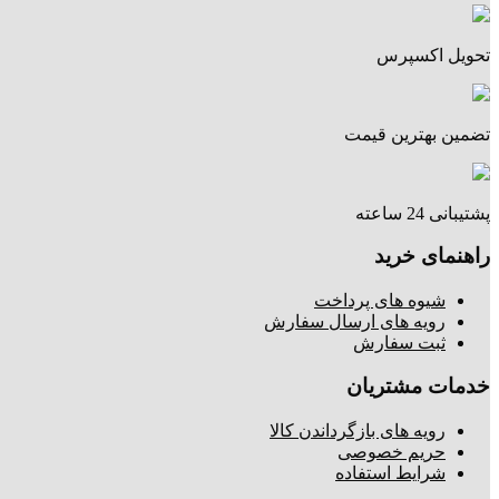
تحویل اکسپرس
تضمین بهترین قیمت
پشتیبانی 24 ساعته
راهنمای خرید
شیوه های پرداخت
رویه های ارسال سفارش
ثبت سفارش
خدمات مشتریان
رویه های بازگرداندن کالا
حریم خصوصی
شرایط استفاده