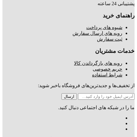
پشتیبانی 24 ساعته
راهنمای خرید
شیوه های پرداخت
رویه های ارسال سفارش
ثبت سفارش
خدمات مشتریان
رویه های بازگرداندن کالا
حریم خصوصی
شرایط استفاده
از تخفیف‌ها و جدیدترین‌های فروشگاه باخبر شوید:
ما را در شبکه های اجتماعی دنبال کنید.