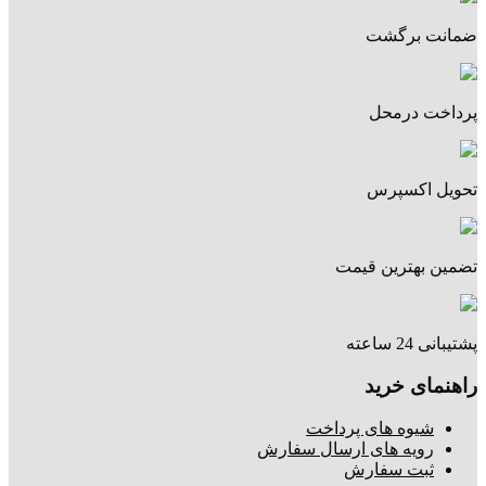
ضمانت برگشت
پرداخت درمحل
تحویل اکسپرس
تضمین بهترین قیمت
پشتیبانی 24 ساعته
راهنمای خرید
شیوه های پرداخت
رویه های ارسال سفارش
ثبت سفارش