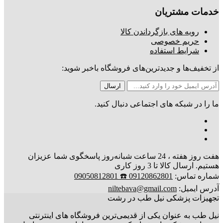
خدمات مشتریان
رویه های بازگرداندن کالا
حریم خصوصی
شرایط استفاده
از تخفیف‌ها و جدیدترین‌های فروشگاه باخبر شوید:
ما را در شبکه های اجتماعی دنبال کنید.
هفت روز هفته ، 24 ساعت شبانه‌روز پاسخگوی شما عزیزان
هستیم. ارسال کالا تا 3 روز کاری
شماره تماس:
09120862801 ☎️ 09050812801
آدرس ایمیل:
niltebava@gmail.com
تجهیزات پزشکی نیل طب در رشت
نیل طب به عنوان یکی از قدیمی‌ترین فروشگاه های اینترنتی