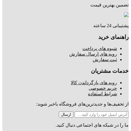
تضمین بهترین قیمت
پشتیبانی 24 ساعته
راهنمای خرید
شیوه های پرداخت
رویه های ارسال سفارش
ثبت سفارش
خدمات مشتریان
رویه های بازگرداندن کالا
حریم خصوصی
شرایط استفاده
از تخفیف‌ها و جدیدترین‌های فروشگاه باخبر شوید:
ما را در شبکه های اجتماعی دنبال کنید.