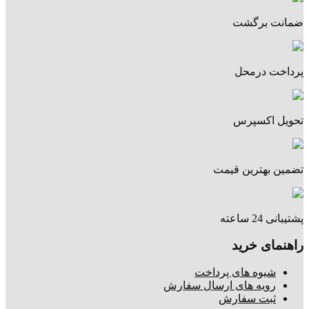
ضمانت برگشت
پرداخت درمحل
تحویل اکسپرس
تضمین بهترین قیمت
پشتیبانی 24 ساعته
راهنمای خرید
شیوه های پرداخت
رویه های ارسال سفارش
ثبت سفارش