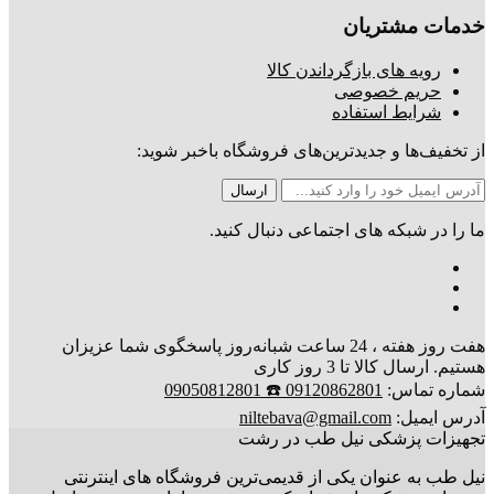
خدمات مشتریان
رویه های بازگرداندن کالا
حریم خصوصی
شرایط استفاده
از تخفیف‌ها و جدیدترین‌های فروشگاه باخبر شوید:
ما را در شبکه های اجتماعی دنبال کنید.
هفت روز هفته ، 24 ساعت شبانه‌روز پاسخگوی شما عزیزان
هستیم. ارسال کالا تا 3 روز کاری
شماره تماس:
09120862801 ☎️ 09050812801
آدرس ایمیل:
niltebava@gmail.com
تجهیزات پزشکی نیل طب در رشت
نیل طب به عنوان یکی از قدیمی‌ترین فروشگاه های اینترنتی