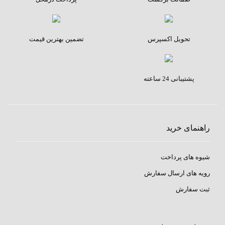
تحویل اکسپرس
تضمین بهترین قیمت
پشتیبانی 24 ساعته
راهنمای خرید
شیوه های پرداخت
رویه های ارسال سفارش
ثبت سفارش