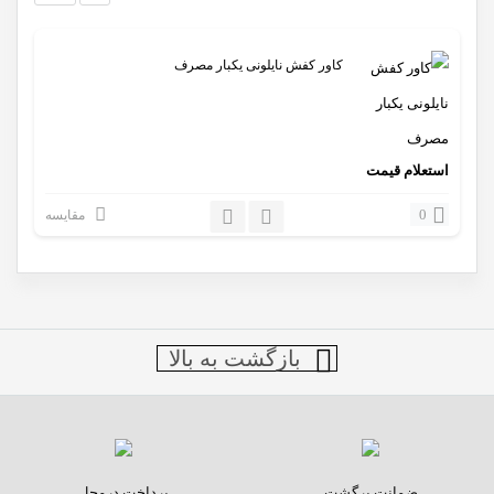
کاور کفش نایلونی یکبار مصرف
استعلام قیمت
0
مقایسه
بازگشت به بالا
ضمانت برگشت
پرداخت درمحل