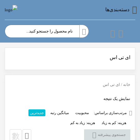
دسته‌بندی‌ها
ای تی اس
خانه
/ ای تی اس
نمایش یک نتیجه
مرتب‌سازی براساس:
محبوبیت
میانگین رتبه
جدیدترین
هزینه: کم به زیاد
هزینه: زیاد به کم
جستجوی پیشرفته