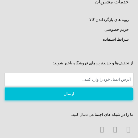
خدمات مشتریان
رویه های بازگرداندن کالا
حریم خصوصی
شرایط استفاده
از تخفیف‌ها و جدیدترین‌های فروشگاه باخبر شوید:
ما را در شبکه های اجتماعی دنبال کنید.