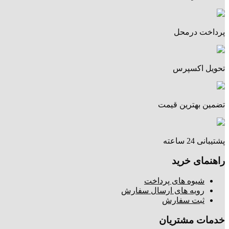
پرداخت درمحل
تحویل اکسپرس
تضمین بهترین قیمت
پشتیبانی 24 ساعته
راهنمای خرید
شیوه های پرداخت
رویه های ارسال سفارش
ثبت سفارش
خدمات مشتریان