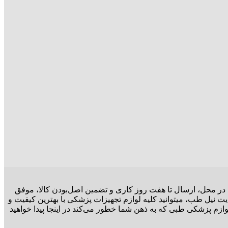
ت در محل، ارسال تا هفت روز کاری و تضمین اصل‌بودن کالا، موفق
ت نیل طب، میتوانید کلیه لوازم تجهیزات پزشکی با بهترین کیفیت و
وازم پزشکی طبی که به ذهن شما خطور می‌کند در اینجا پیدا خواهید