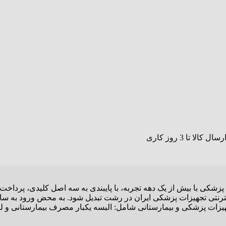
پزشکی با بیش از یک دهه تجربه، با پایبندی به سه اصل کلیدی، پرداخ
نترنتی تجهیزات پزشکی ایران در رشت تبدیل شود. به محض ورود به سای
 تجهیزات پزشکی و بیمارستانی شامل: البسه یکبار مصرف بیمارستانی و ل