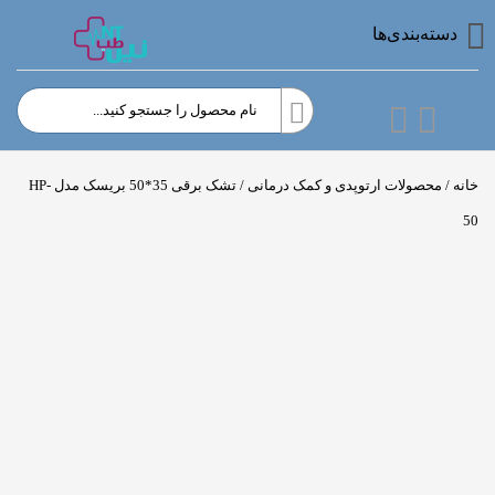
دسته‌بندی‌ها
خانه
/
محصولات ارتوپدی و کمک درمانی
/ تشک برقی 35*50 بریسک مدل HP-
50