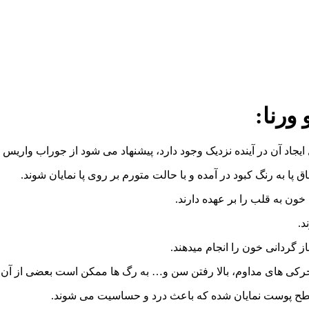
نزدیک وجود دارد، پیشنهاد می شود از جوراب واریس AF با کفه بالای زانو ورنا استفاده نمایند.
به رنگ کبود در آمده و با حالت متورم بر روی پا نمایان شوند.
ون به قلب را بر عهده دارند.
د.
 گردانی خون را انجام میدهند.
تحرکی های مداوم، بالا رفتن سن و… به رگ ها ممکن است بعضی از آن 
ر سطح پوست نمایان شده که باعث درد و حساسیت می شوند.