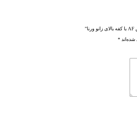
”
شده‌اند
*