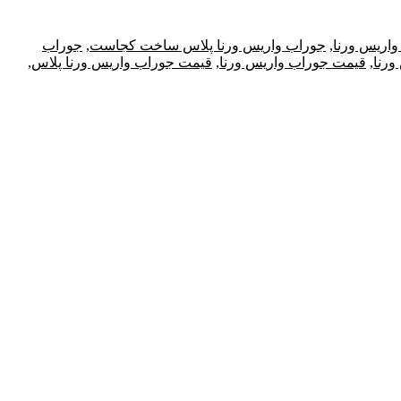
اریس ورنا
,
جوراب واریس ورنا پلاس ساخت کجاست
,
جوراب
رنا
,
قیمت جوراب واریس ورنا
,
قیمت جوراب واریس ورنا پلاس
,