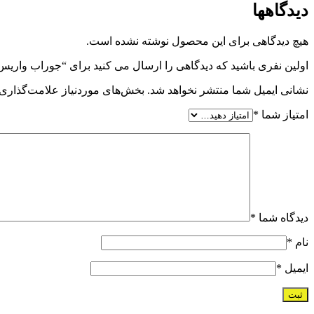
دیدگاهها
هیچ دیدگاهی برای این محصول نوشته نشده است.
اولین نفری باشید که دیدگاهی را ارسال می کنید برای “جوراب واریس AF با کفه بالای زانو ورنا
نشانی ایمیل شما منتشر نخواهد شد.
بخش‌های موردنیاز علامت‌گذاری 
امتیاز شما
*
دیدگاه شما
*
نام
*
ایمیل
*