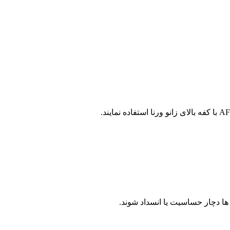
ها دچار حساسیت یا انسداد شوند.