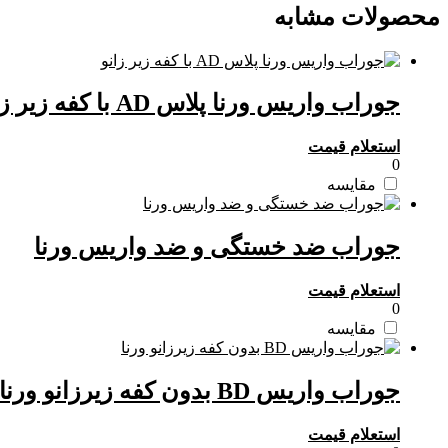
محصولات مشابه
جوراب واریس ورنا پلاس AD با کفه زیر زانو
استعلام قیمت
0
مقایسه
جوراب ضد خستگی و ضد واریس ورنا
استعلام قیمت
0
مقایسه
جوراب واریس BD بدون کفه زیرزانو ورنا
استعلام قیمت