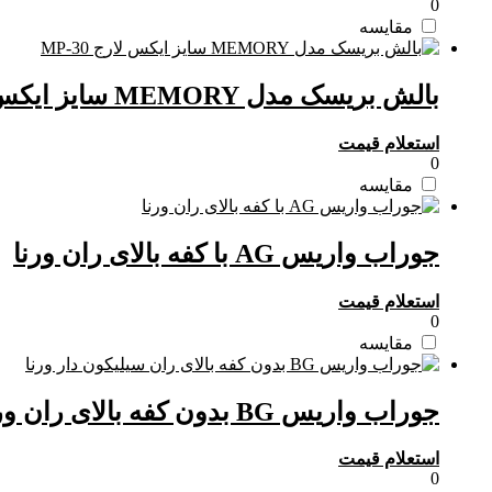
0
مقایسه
بالش بریسک مدل MEMORY سایز ایکس لارج MP-30
استعلام قیمت
0
مقایسه
جوراب واریس AG با کفه بالای ران ورنا
استعلام قیمت
0
مقایسه
جوراب واریس BG بدون کفه بالای ران ورنا
استعلام قیمت
0