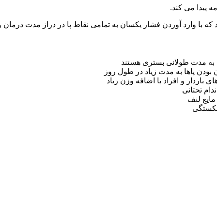
ه پیدا می کند.
 بودن پاها به مدت زیاد در طول روز
 باردار و افراد با اضافه وزن زیاد
دام تحتانی
مایع لنف
 شکستگی