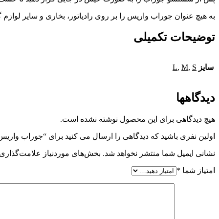
به هیچ عنوان جوراب واریس را بر روی رادیاتور، بخاری و سایر لوازم
توضیحات تکمیلی
سایز
S
,
M
,
L
دیدگاهها
هیچ دیدگاهی برای این محصول نوشته نشده است.
اولین نفری باشید که دیدگاهی را ارسال می کنید برای “جوراب واریس BD بدون کفه زیرزانو ورنا
نشانی ایمیل شما منتشر نخواهد شد.
بخش‌های موردنیاز علامت‌گذاری 
امتیاز شما
*