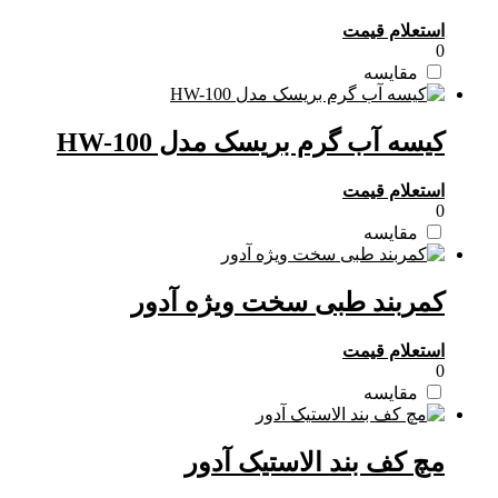
استعلام قیمت
0
مقایسه
کیسه آب گرم بریسک مدل HW-100
استعلام قیمت
0
مقایسه
کمربند طبی سخت ویژه آدور
استعلام قیمت
0
مقایسه
مچ کف بند الاستیک آدور