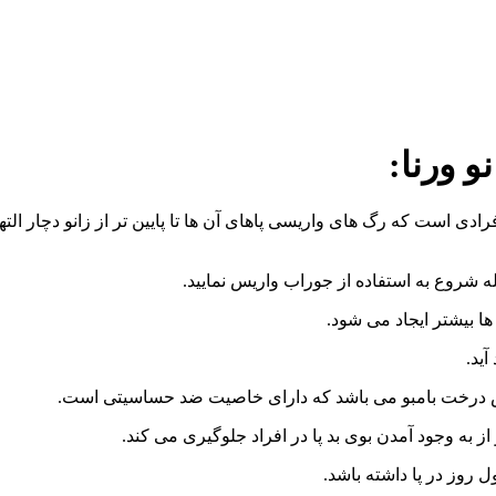
 است که رگ های واریسی پاهای آن ها تا پایین تر از زانو دچار الته
ه شروع به استفاده از جوراب واریس نمایید.
ها بیشتر ایجاد می شود.
ید.
روز در پا داشته باشد.