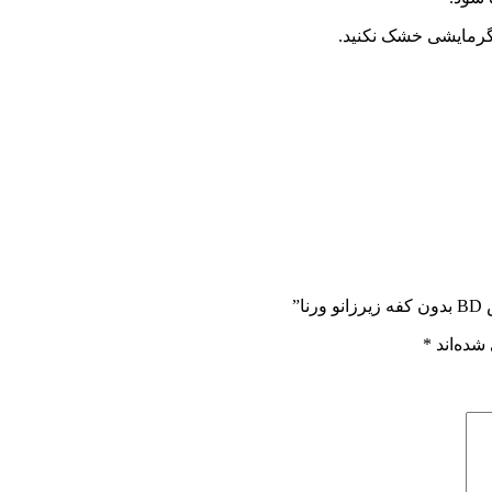
 گرمایشی خشک نکنید.
”
شده‌اند
*