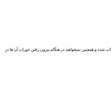
اب شده و همچنین نمیخواهند در هنگام بیرون رفتن جوراب آن ها در