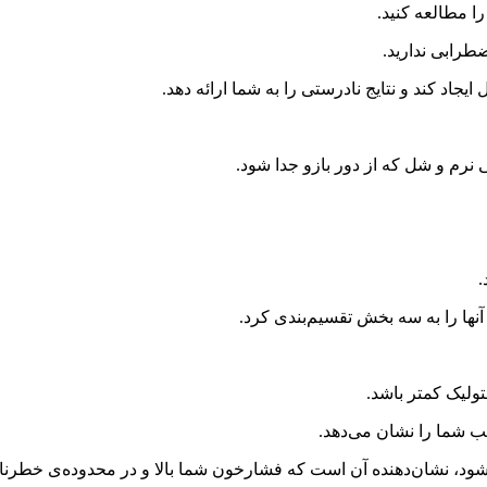
را مطالعه کنید.
طرابی ندارید.
جاد کند و نتایج نادرستی را به شما ارائه دهد.
نرم و شل که از دور بازو جدا شود.
.
ها را به سه بخش تقسیم‌بندی کرد.
تولیک کمتر باشد.
ب شما را نشان می‌دهد.
ود، نشان‌دهنده آن است که فشارخون شما بالا و در محدوده‌ی خطرناک