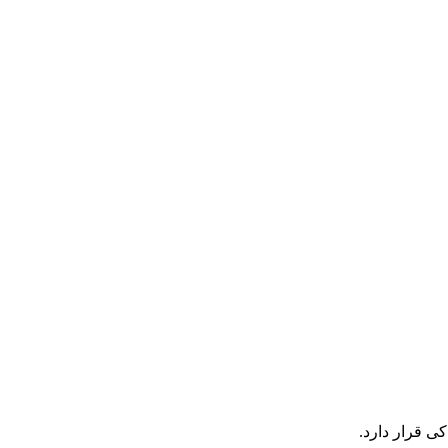
ی قرار دارد.