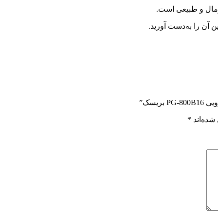
رمال و طبیعی است.
ن آن را به‌دست آورید.
ریسک”
شده‌اند
*