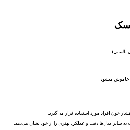
سک
ر خاموش میشود
 خون افراد مورد استفاده قرار می‌گیرد.
ه سایر مدل‌ها دقت و عملکرد بهتری را از خود نشان می‌دهد.