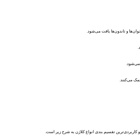
ان‌ها و تاندون‌ها یافت می‌شود.
.
می‌شود.
مک می‌کنند.
و کاربردی‌ترین تقسیم بندی انواع کلاژن به شرح زیر است.