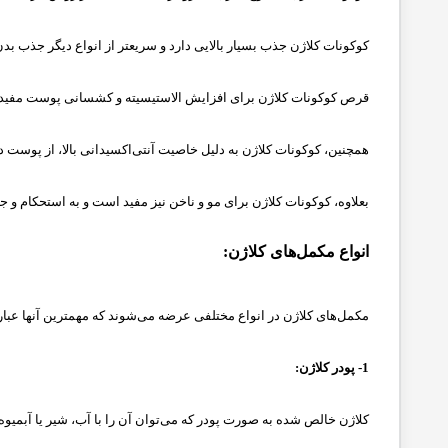
کوکونات کلاژن جذب بسیار بالایی دارد و سریعتر از انواع دیگر جذب بد
قرص کوکونات کلاژن برای افزایش الاستیسیته و کشسانی پوست مفید
همچنین، کوکونات کلاژن به دلیل خاصیت آنتی‌اکسیدانی بالا، از پوست در
بعلاوه، کوکونات کلاژن برای مو و ناخن نیز مفید است و به استحکام و ج
انواع مکمل‌های کلاژن:
مکمل‌های کلاژن در انواع مختلفی عرضه می‌شوند که مهمترین آنها عبارت
1- پودر کلاژن:
کلاژن خالص شده به صورت پودر که می‌توان آن را با آب، شیر یا آبمیوه