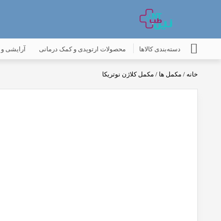
دسته‌بندی کالاها
محصولات ارتوپدی و کمک درمانی
آرایشی و 
خانه
/
مکمل ها
/ مکمل کلاژن نوتریکا