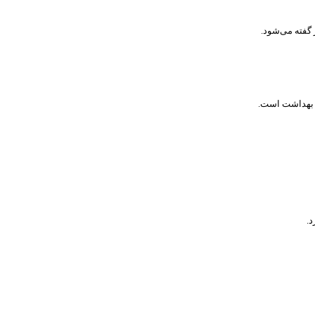
 گفته می‌شود.
رت بهداشت است.
د.