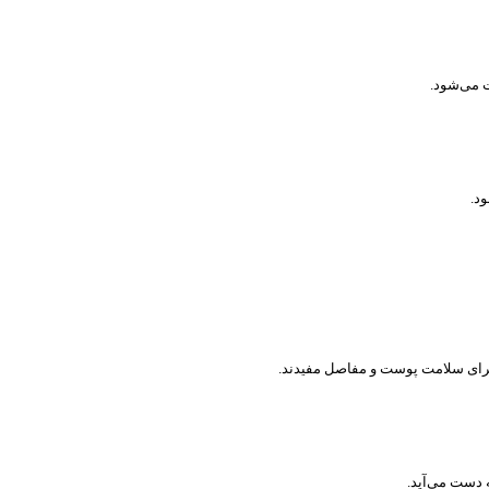
ت می‌شود.
د.
 دست می‌آید.