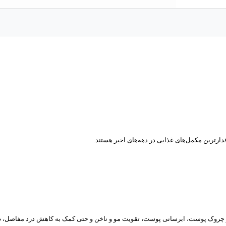
 چروک پوست، ابرسانی پوست، تقویت مو و ناخن و حتی کمک به کاهش درد مفاصل، طر