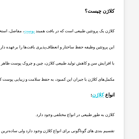
کلاژن چیست؟
کلاژن یک پروتئین طبیعی است که در بافت همبند
پوست
، مفاصل، استخو
این پروتئین وظیفه حفظ ساختار و انعطاف‌پذیری بافت‌ها را برعهده دارد
با افزایش سن و کاهش تولید طبیعی کلاژن، چین و چروک پوست ظاهر 
مکمل‌های کلاژن با جبران این کمبود، به حفظ سلامت و زیبایی پوست ک
انواع
کلاژن
:
کلاژن به طور طبیعی در انواع مختلفی وجود دارد.
تقسیم بندی های گوناگونی برای انواع کلاژن وجود دارد ولی ساده‌ترین 