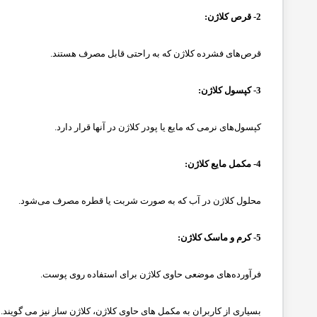
2- قرص کلاژن:
قرص‌های فشرده کلاژن که به راحتی قابل مصرف هستند.
3- کپسول کلاژن:
کپسول‌های نرمی که مایع یا پودر کلاژن در آنها قرار دارد.
4- مکمل مایع کلاژن:
محلول کلاژن در آب که به صورت شربت یا قطره مصرف می‌شود.
5- کرم و ماسک کلاژن:
فرآورده‌های موضعی حاوی کلاژن برای استفاده روی پوست.
بسیاری از کاربران به مکمل های حاوی کلاژن، کلاژن ساز نیز می گویند.