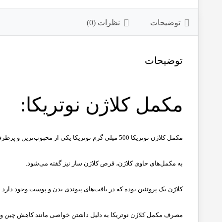
توضیحات
نظرات (0)
توضیحات
مکمل کلاژن نوتریکا:
مکمل کلاژن نوتریکا 500 میلی گرم نوتریکا یکی از محبوب‌ترین و پرطرفدارترین مکمل‌های غذایی در دهه‌های اخیر هستند.
به مکمل‌های حاوی کلاژن، قرص کلاژن ساز نیز گفته می‌شود.
کلاژن یک پروتئین بوده که در بافت‌های پیوندی بدن و پوست وجود دارد.
مصرف مکمل کلاژن نوتریکا به دلیل داشتن خواصی مانند کاهش چین و