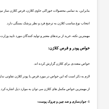
بنابراین، به تمامی محصولات خوراکی حاوی کلاژن، قرص کلاژن ساز نیز
انتخاب نوع مناسب کلاژن به ترجیح فرد و نظر پزشک بستگی دارد.
مهمترین نکته، خرید از برندهای معتبر و تولید کنندگان مورد تایید وزا
خواص پودر و قرص کلاژن:
خواص متعددی برای کلاژن گزارش کرده اند.
لازم به ذکر است که این خواص در مورد قرص یا پودر کلاژن تفاوتی ندار
از مهمترین خواص مکمل های کلاژن می توان به موارد ذیل اشاره کرد.
1- جوان‌سازی و ضد چین و چروک پوست: