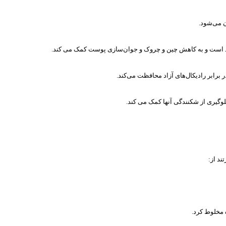
ن می‌شود.
 است و به کاهش چین و چروک و جوان‌سازی پوست کمک می کند.
 برابر رادیکال‌های آزاد محافظت می‌کند.
لوگیری از شکنندگی آنها کمک می کند.
ند از:
 مخلوط کرد.