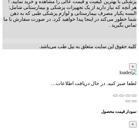
پزشکی با بهترین کیفیت و قیمت عالی را مشاهده و خرید نمایید. !
هر آنچه که نیاز دارید از یک تجهیزات پزشکی و بیمارستانی شامل:
البسه یکبار مصرف بیمارستانی و لوازم پزشکی طبی که به ذهن
شما خطور می‌کند در اینجا پیدا خواهید کرد. در صورت سفارش با ما
تماس بگیرید .
کلیه حقوق این سایت متعلق به نیل طب می‌باشد.
×
لطفا صبر کنید. در حال دریافت اطلاعات…
نمودار قیمت محصول
×