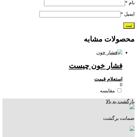
نام
*
ایمیل
*
محصولات مشابه
فشار خون چیست
استعلام قیمت
0
مقایسه
بازگشت به بالا
ضمانت برگشت