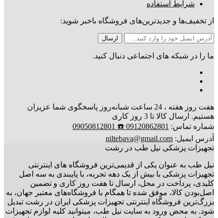
شرایط استفاده
از تخفیف‌ها و جدیدترین‌های فروشگاه باخبر شوید:
ما را در شبکه های اجتماعی دنبال کنید.
هفت روز هفته ، 24 ساعت شبانه‌روز پاسخگوی شما عزیزان
هستیم. ارسال کالا تا 3 روز کاری
شماره تماس:
09120862801 ☎️ 09050812801
آدرس ایمیل:
niltebava@gmail.com
تجهیزات پزشکی نیل طب در رشت
نیل طب به عنوان یکی از قدیمی‌ترین فروشگاه های اینترنتی
تجهیزات پزشکی با بیش از یک دهه تجربه، با پایبندی به سه اصل
کلیدی، پرداخت در محل، ارسال تا هفت روز کاری و تضمین
اصل‌بودن کالا، موفق شده تا همگام با فروشگاه‌های معتبر جهان، به
بزرگ‌ترین فروشگاه اینترنتی تجهیزات پزشکی ایران در رشت تبدیل
شود. به محض ورود به سایت نیل طب، میتوانید کلیه لوازم تجهیزات