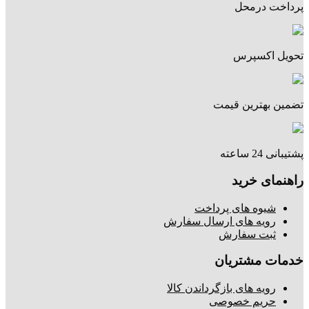
پرداخت درمحل
تحویل اکسپرس
تضمین بهترین قیمت
پشتیبانی 24 ساعته
راهنمای خرید
شیوه های پرداخت
رویه های ارسال سفارش
ثبت سفارش
خدمات مشتریان
رویه های بازگرداندن کالا
حریم خصوصی