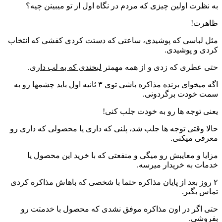
به نظرت اولین چیزی که مردم در نگاه اول از تو میبینن چیه؟
ظاهرت!
مثل لباسی که پوشیدی، ساعتی که دستت کردی کفشی که انتخاب
کردی و پوشیدی.
حتی عطری که زدی و از همه مهمتر
لبخندی که به لب داری
.
اگه میخوای برنده مذاکره باشی توی ۳ ثانیه اول باید چشمها رو به
سمت خودت برگردونی.
یعنی توجه ها رو به خودت جلب کنی!
حالا وقتی توجه ها جلب شد، پلنی که داری یا محصولی که داری رو
معرفی میکنی.
مزایا و معایبش رو میگی و منفعتی که با خرید این محصول یا
خدمات به خریدار میرسه.
۲ روز بعد از پایان مذاکره حتما با شخصی که باهاش مذاکره کردی
تماس بگیر.
حتی اگر در اون مذاکره موفق نشدی که محصول با خدمتت رو
بفروشی.