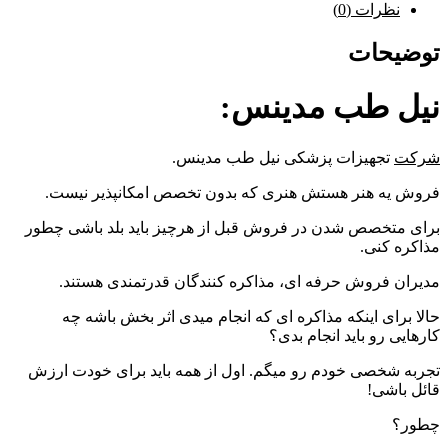
نظرات (0)
توضیحات
نیل طب مدینس:
شرکت
تجهیزات پزشکی نیل طب مدینس.
فروش یه هنر هستش هنری که بدون تخصص امکانپذیر نیست.
برای متخصص شدن در فروش قبل از هرچیز باید بلد باشی چطور
مذاکره کنی.
مدیران فروش حرفه ای، مذاکره کنندگان قدرتمندی هستند.
حالا برای اینکه مذاکره ای که انجام میدی اثر بخش باشه چه
کارهایی رو باید انجام بدی؟
تجربه شخصی خودم رو میگم. اول از همه باید برای خودت ارزش
قائل باشی!
چطور؟