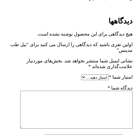
دیدگاهها
هیچ دیدگاهی برای این محصول نوشته نشده است.
اولین نفری باشید که دیدگاهی را ارسال می کنید برای “نیل طب
مدینس”
نشانی ایمیل شما منتشر نخواهد شد.
بخش‌های موردنیاز
علامت‌گذاری شده‌اند
*
امتیاز شما
*
دیدگاه شما
*