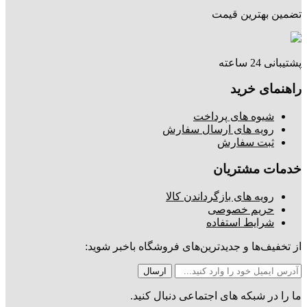
تضمین بهترین قیمت
پشتیبانی 24 ساعته
راهنمای خرید
شیوه های پرداخت
رویه های ارسال سفارش
ثبت سفارش
خدمات مشتریان
رویه های بازگرداندن کالا
حریم خصوصی
شرایط استفاده
از تخفیف‌ها و جدیدترین‌های فروشگاه باخبر شوید:
ما را در شبکه های اجتماعی دنبال کنید.