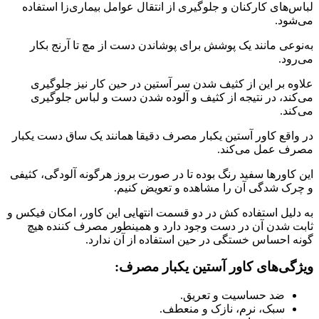
لباس‌های کارکنان و جلوگیری از انتقال عوامل بیماری‌زا استفاده
می‌شود.
به‌نوعی مانند یک پوشش برای پوشاندن دست از مچ تا آرنج بکار
می‌رود.
علاوه‌ بر این از کثیف شدن سر آستین در حین کار نیز جلوگیری
می‌کند، در نتیجه از کثیف و آلوده شدن دست و لباس جلوگیری
می‌کند.
در واقع کاور آستین یکبار مصرف دقیقا همانند یک ساق دست یکبار
مصرف عمل می‌کند.
این کاورها سفید رنگ بوده تا در صورت بروز هرگونه آلودگی، کثیفی
و چرک شدگی آن را مشاهده و تعویض کنیم.
به دلیل استفاده کش در دو قسمت انتهایی این کاور، امکان فیکس و
ثابت شدن آن در دست وجود دارد و همینطور مصرف کننده هیچ
گونه احساس خستگی در حین استفاده از آن ندارد.
ویژگی‌های کاور آستین یکبار مصرف:
ضد حساسیت و تعریق.
سبک، نرم، نازک و منعطف.