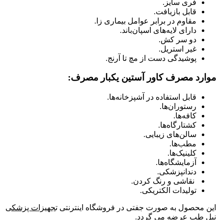
فری سایز.
قابل بازیافت.
مقاوم در برابر عوامل بیماری زا.
دارای لایه‌های اسپان‌باند.
دو سر کش.
غیر استریل.
پوشیدگی دست از مچ تا آرنج.
موارد مصرف کاور آستین یکبار مصرف:
قابل استفاده در آشپزخانه‌ها.
رستوران‌ها.
کافه‌ها.
کشتارگاه‌ها.
سالن‌های زیبایی.
مطب‌ها.
کلینیک‌ها.
آزمایشگاه‌ها.
دندانپزشکی.
نقاشی و رنگ کردن.
تولیدات الکتریکی.
این محصول به صورت جفتی در فروشگاه اینترنتی ت
جهیزات پزشکی
نیل طب
عرضه می گردد.