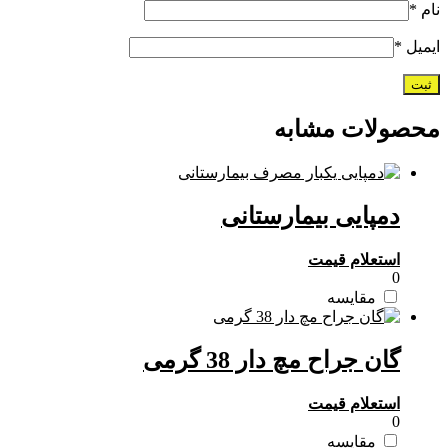
نام
*
ایمیل
*
محصولات مشابه
دمپایی بیمارستانی
استعلام قیمت
0
مقایسه
گان جراح مچ دار 38 گرمی
استعلام قیمت
0
مقایسه