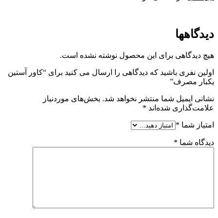
دیدگاهها
هیچ دیدگاهی برای این محصول نوشته نشده است.
اولین نفری باشید که دیدگاهی را ارسال می کنید برای “کاور آستین
یکبار مصرف”
نشانی ایمیل شما منتشر نخواهد شد.
بخش‌های موردنیاز
علامت‌گذاری شده‌اند
*
امتیاز شما
*
دیدگاه شما
*