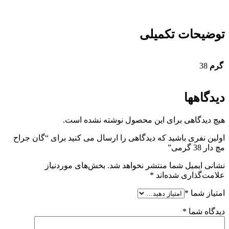
توضیحات تکمیلی
گرم
38
دیدگاهها
هیچ دیدگاهی برای این محصول نوشته نشده است.
اولین نفری باشید که دیدگاهی را ارسال می کنید برای “گان جراح
مچ دار 38 گرمی”
نشانی ایمیل شما منتشر نخواهد شد.
بخش‌های موردنیاز
علامت‌گذاری شده‌اند
*
امتیاز شما
*
دیدگاه شما
*