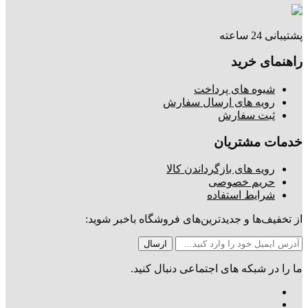
پشتیبانی 24 ساعته
راهنمای خرید
شیوه های پرداخت
رویه های ارسال سفارش
ثبت سفارش
خدمات مشتریان
رویه های بازگرداندن کالا
حریم خصوصی
شرایط استفاده
از تخفیف‌ها و جدیدترین‌های فروشگاه باخبر شوید:
ما را در شبکه های اجتماعی دنبال کنید.