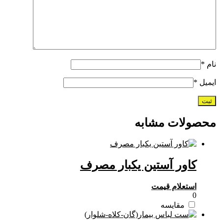
نام
*
ایمیل
*
محصولات مشابه
کاور آستین یکبار مصرف
استعلام قیمت
0
مقایسه