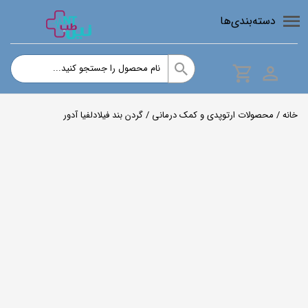
دسته‌بندی‌ها
خانه
/
محصولات ارتوپدی و کمک درمانی
/ گردن بند فیلادلفیا آدور